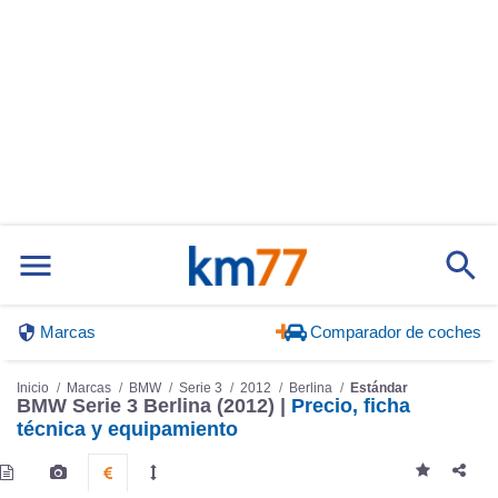
Marcas
Comparador de coches
Inicio
Marcas
BMW
Serie 3
2012
Berlina
Estándar
BMW Serie 3 Berlina (2012) |
Precio, ficha
técnica y equipamiento