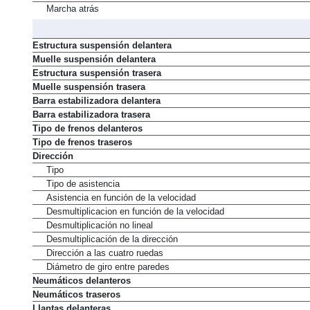
Marcha atrás
Estructura suspensión delantera
Muelle suspensión delantera
Estructura suspensión trasera
Muelle suspensión trasera
Barra estabilizadora delantera
Barra estabilizadora trasera
Tipo de frenos delanteros
Tipo de frenos traseros
Dirección
Tipo
Tipo de asistencia
Asistencia en función de la velocidad
Desmultiplicacion en función de la velocidad
Desmultiplicación no lineal
Desmultiplicación de la dirección
Dirección a las cuatro ruedas
Diámetro de giro entre paredes
Neumáticos delanteros
Neumáticos traseros
Llantas delanteras