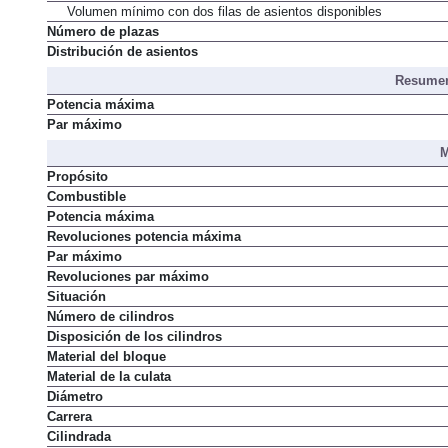
Volumen mínimo con dos filas de asientos disponibles
Número de plazas
Distribución de asientos
Resumen
Potencia máxima
Par máximo
M
Propósito
Combustible
Potencia máxima
Revoluciones potencia máxima
Par máximo
Revoluciones par máximo
Situación
Número de cilindros
Disposición de los cilindros
Material del bloque
Material de la culata
Diámetro
Carrera
Cilindrada