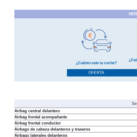
HER
¿Cuá
¿Cuánto vale tu coche?
OFERTA
Se
Airbag central delantero
Airbag frontal acompañante
Airbag frontal conductor
Airbags de cabeza delanteros y traseros
Airbags laterales delanteros