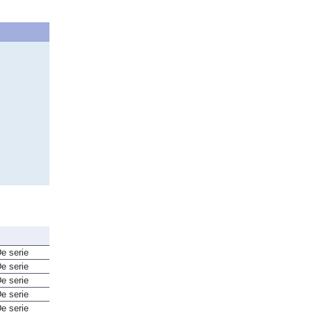
e serie
e serie
e serie
e serie
e serie