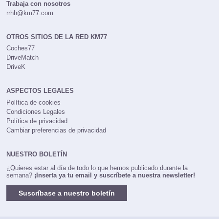
Trabaja con nosotros
rrhh@km77.com
OTROS SITIOS DE LA RED KM77
Coches77
DriveMatch
DriveK
ASPECTOS LEGALES
Política de cookies
Condiciones Legales
Política de privacidad
Cambiar preferencias de privacidad
NUESTRO BOLETÍN
¿Quieres estar al día de todo lo que hemos publicado durante la
semana?
¡Inserta ya tu email y suscríbete a nuestra newsletter!
Suscríbase a nuestro boletín