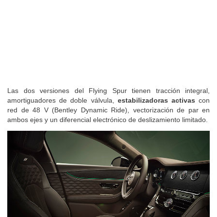
Las dos versiones del Flying Spur tienen tracción integral,
amortiguadores de doble válvula,
estabilizadoras activas
con
red de 48 V (Bentley Dynamic Ride), vectorización de par en
ambos ejes y un diferencial electrónico de deslizamiento limitado.