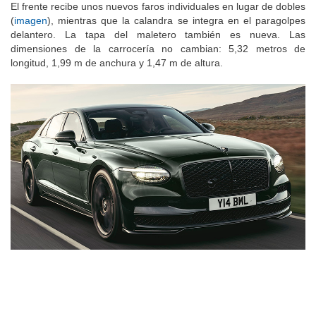
El frente recibe unos nuevos faros individuales en lugar de dobles
(
imagen
), mientras que la calandra se integra en el paragolpes
delantero. La tapa del maletero también es nueva. Las
dimensiones de la carrocería no cambian: 5,32 metros de
longitud, 1,99 m de anchura y 1,47 m de altura.