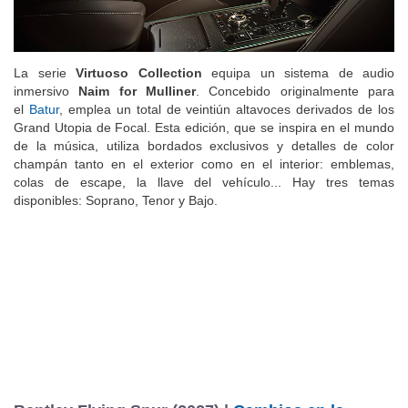
La serie
Virtuoso Collection
equipa un sistema de audio
inmersivo
Naim for Mulliner
. Concebido originalmente para
el
Batur
, emplea un total de veintiún altavoces derivados de los
Grand Utopia de Focal. Esta edición, que se inspira en el mundo
de la música, utiliza bordados exclusivos y detalles de color
champán tanto en el exterior como en el interior: emblemas,
colas de escape, la llave del vehículo... Hay tres temas
disponibles: Soprano, Tenor y Bajo.