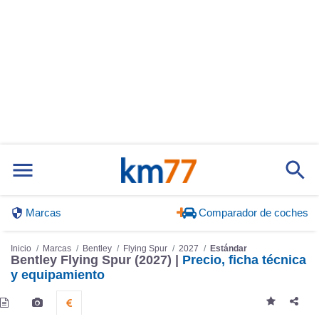
Marcas
Comparador de coches
Inicio
Marcas
Bentley
Flying Spur
2027
Estándar
Bentley Flying Spur (2027) |
Precio, ficha técnica
y equipamiento