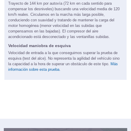
Trayecto de 144 km por autovía (72 km en cada sentido para
compensar los desniveles) buscando una velocidad media de 120
km/h reales. Circulamos en la marcha más larga posible,
conduciendo con suavidad y tratando de mantener la carga del
motor homogénea (menor velocidad en las subidas que
compensamos en las bajadas). El compresor del aire
acondicionado está desconectado y las ventanillas subidas.
Velocidad maniobra de esquiva
Velocidad de entrada a la que conseguimos superar la prueba de
esquiva (test del alce). No representa la agilidad del vehículo sino
la capacidad a la hora de superar un obstáculo de este tipo.
Más
información sobre esta prueba.