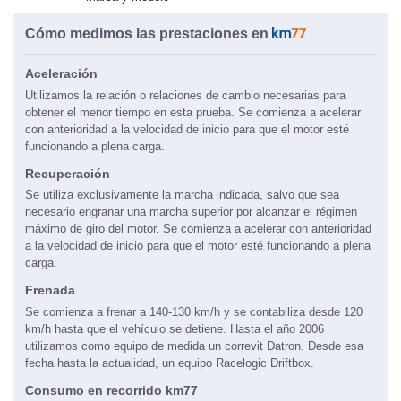
Cómo medimos las prestaciones en
Aceleración
Utilizamos la relación o relaciones de cambio necesarias para
obtener el menor tiempo en esta prueba. Se comienza a acelerar
con anterioridad a la velocidad de inicio para que el motor esté
funcionando a plena carga.
Recuperación
Se utiliza exclusivamente la marcha indicada, salvo que sea
necesario engranar una marcha superior por alcanzar el régimen
máximo de giro del motor. Se comienza a acelerar con anterioridad
a la velocidad de inicio para que el motor esté funcionando a plena
carga.
Frenada
Se comienza a frenar a 140-130 km/h y se contabiliza desde 120
km/h hasta que el vehículo se detiene. Hasta el año 2006
utilizamos como equipo de medida un correvit Datron. Desde esa
fecha hasta la actualidad, un equipo Racelogic Driftbox.
Consumo en recorrido km77