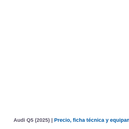
Audi Q5 (2025) |
Precio, ficha técnica y equipa