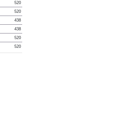
520
520
438
438
520
520