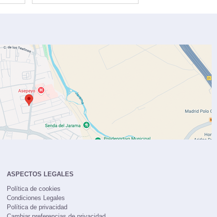
ASPECTOS LEGALES
Política de cookies
Condiciones Legales
Política de privacidad
Cambiar preferencias de privacidad