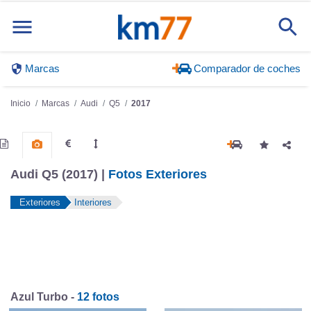
Marcas
Comparador de coches
Inicio
Marcas
Audi
Q5
2017
Audi Q5 (2017) |
Fotos Exteriores
Exteriores
Interiores
Azul Turbo -
12 fotos