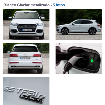
Blanco Glaciar metalizado -
5 fotos