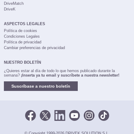
DriveMatch
DriveK
ASPECTOS LEGALES
Política de cookies
Condiciones Legales
Política de privacidad
Cambiar preferencias de privacidad
NUESTRO BOLETÍN
¿Quieres estar al día de todo lo que hemos publicado durante la
semana?
¡Inserta ya tu email y suscríbete a nuestra newsletter!
Suscríbase a nuestro boletín
© Copyright 1999-2026 DRIVEK SOLUTION S.L.