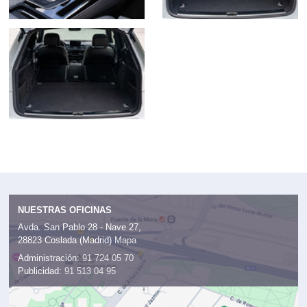
NUESTRAS OFICINAS
Avda. San Pablo 28 - Nave 27,
28823 Coslada (Madrid)
Mapa
Administración:
91 724 05 70
Publicidad:
91 513 04 95