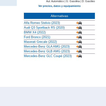
Aut: Automático | G: Gasolina | D: Gasóleo
Ver precios, datos y equipamiento
Alternativas
Alfa Romeo Stelvio (2023)
Audi Q3 Sportback RS (2020)
BMW X4 (2022)
Ford Bronco (2021)
Maserati Grecale (2022)
Mercedes-Benz GLA AMG (2023)
Mercedes-Benz GLB AMG (2023)
Mercedes-Benz GLC Coupé (2023)