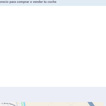
precio para comprar o vender tu coche