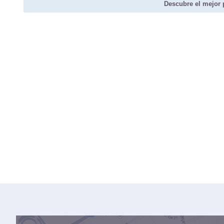
Descubre el mejor 