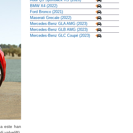
BMW X4 (2022)
Ford Bronco (2021)
Maserati Grecale (2022)
Mercedes-Benz GLA AMG (2023)
Mercedes-Benz GLB AMG (2023)
Mercedes-Benz GLC Coupé (2023)
 a este han
 valvelift),