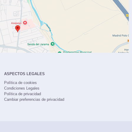
ASPECTOS LEGALES
Política de cookies
Condiciones Legales
Política de privacidad
Cambiar preferencias de privacidad