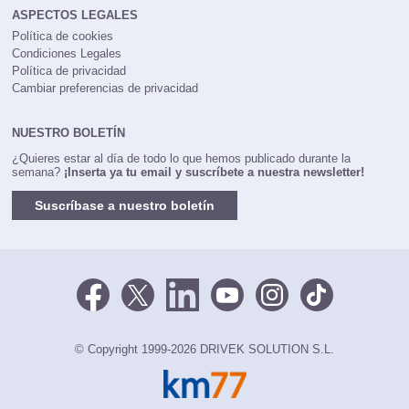
ASPECTOS LEGALES
Política de cookies
Condiciones Legales
Política de privacidad
Cambiar preferencias de privacidad
NUESTRO BOLETÍN
¿Quieres estar al día de todo lo que hemos publicado durante la
semana?
¡Inserta ya tu email y suscríbete a nuestra newsletter!
Suscríbase a nuestro boletín
© Copyright 1999-2026 DRIVEK SOLUTION S.L.