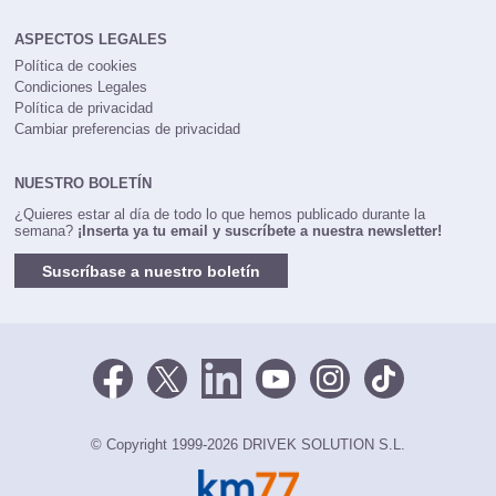
ASPECTOS LEGALES
Política de cookies
Condiciones Legales
Política de privacidad
Cambiar preferencias de privacidad
NUESTRO BOLETÍN
¿Quieres estar al día de todo lo que hemos publicado durante la
semana?
¡Inserta ya tu email y suscríbete a nuestra newsletter!
Suscríbase a nuestro boletín
© Copyright 1999-2026 DRIVEK SOLUTION S.L.