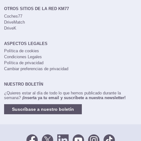
OTROS SITIOS DE LA RED KM77
Coches77
DriveMatch
DriveK
ASPECTOS LEGALES
Política de cookies
Condiciones Legales
Política de privacidad
Cambiar preferencias de privacidad
NUESTRO BOLETÍN
¿Quieres estar al día de todo lo que hemos publicado durante la
semana?
¡Inserta ya tu email y suscríbete a nuestra newsletter!
Suscríbase a nuestro boletín