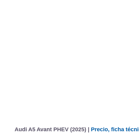
Audi A5 Avant PHEV (2025) |
Precio, ficha téc