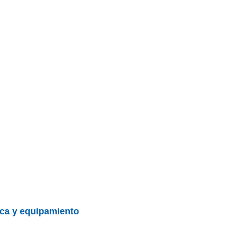
nica y equipamiento