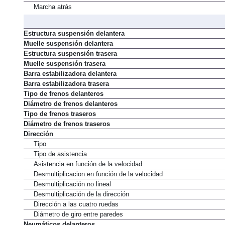
Marcha atrás
Estructura suspensión delantera
Muelle suspensión delantera
Estructura suspensión trasera
Muelle suspensión trasera
Barra estabilizadora delantera
Barra estabilizadora trasera
Tipo de frenos delanteros
Diámetro de frenos delanteros
Tipo de frenos traseros
Diámetro de frenos traseros
Dirección
Tipo
Tipo de asistencia
Asistencia en función de la velocidad
Desmultiplicacion en función de la velocidad
Desmultiplicación no lineal
Desmultiplicación de la dirección
Dirección a las cuatro ruedas
Diámetro de giro entre paredes
Neumáticos delanteros