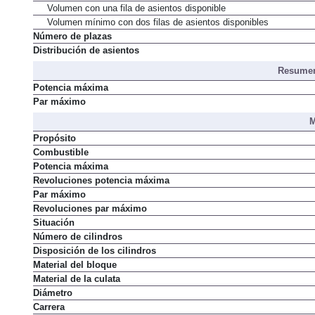
Volumen con una fila de asientos disponible
Volumen mínimo con dos filas de asientos disponibles
Número de plazas
Distribución de asientos
Resumen
Potencia máxima
Par máximo
M
Propósito
Combustible
Potencia máxima
Revoluciones potencia máxima
Par máximo
Revoluciones par máximo
Situación
Número de cilindros
Disposición de los cilindros
Material del bloque
Material de la culata
Diámetro
Carrera