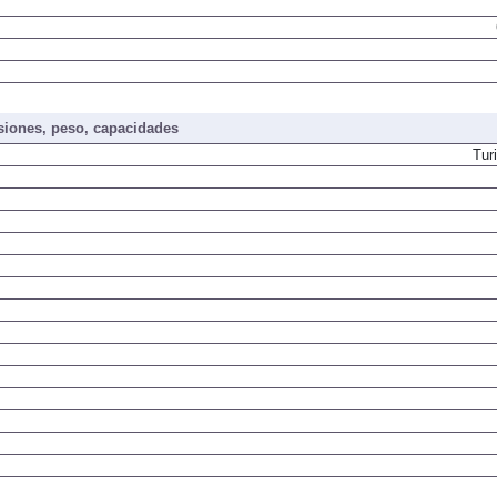
iones, peso, capacidades
Tur