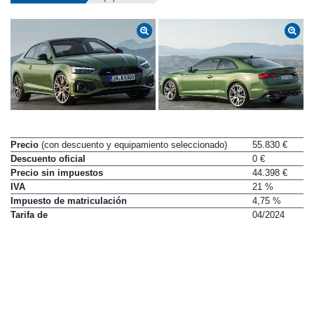
Precio
(con descuento y equipamiento seleccionado)
55.830 €
Descuento oficial
0 €
Precio sin impuestos
44.398 €
IVA
21 %
Impuesto de matriculación
4,75 %
Tarifa de
04/2024