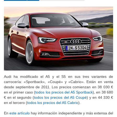
Audi ha modificado el A5 y el S5 en sus tres variantes de
carrocería: «Sportback», «Coupé» y «Cabrio». Están en venta
desde septiembre de 2011. Los precios comienzan en 38 030 €
en el primer caso (
todos los precios del A5 Sportback
), en 38 680
€ en el segundo (
todos los precios del A5 Coupé
) y en 44 330 €
en el tercero (
todos los precios del A5 Cabrio
).
En
este artículo
hay información independiente y más extensa del