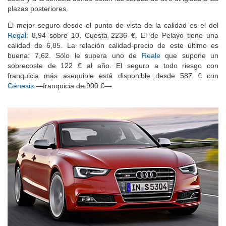
plazas posteriores.
El mejor seguro desde el punto de vista de la calidad es el del
Regal
: 8,94 sobre 10. Cuesta 2236 €. El de Pelayo tiene una
calidad de 6,85. La relación calidad-precio de este último es
buena: 7,62. Sólo le supera uno de
Reale
que supone un
sobrecoste de 122 € al año. El seguro a todo riesgo con
franquicia más asequible está disponible desde 587 € con
Génesis
—franquicia de 900 €—.