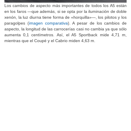
Los cambios de aspecto más importantes de todos los A5 están
en los faros —que además, si se opta por la iluminación de doble
xenón, la luz diurna tiene forma de «horquilla»—, los pilotos y los
paragolpes (
imagen comparativa
). A pesar de los cambios de
aspecto, la longitud de las carrocerías casi no cambia ya que sólo
aumenta 0,1 centímetros. Así, el A5 Sportback mide 4,71 m,
mientras que el Coupé y el Cabrio miden 4,63 m.