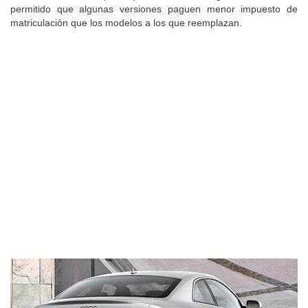
permitido que algunas versiones paguen menor impuesto de
matriculación que los modelos a los que reemplazan.