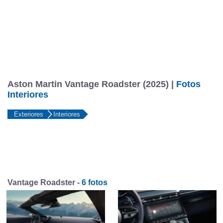
Aston Martin Vantage Roadster (2025) |
Fotos
Interiores
Exteriores
Interiores
Vantage Roadster -
6 fotos