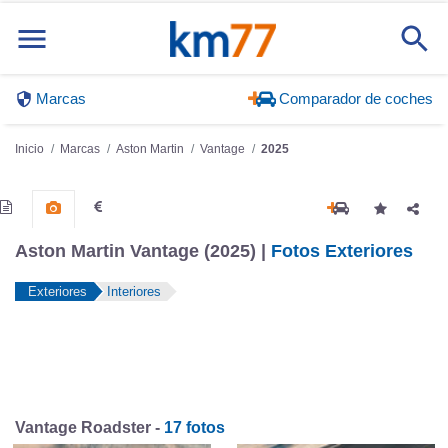
Marcas
Comparador de coches
Inicio
Marcas
Aston Martin
Vantage
2025
Aston Martin Vantage (2025) |
Fotos Exteriores
Exteriores
Interiores
Vantage Roadster -
17 fotos