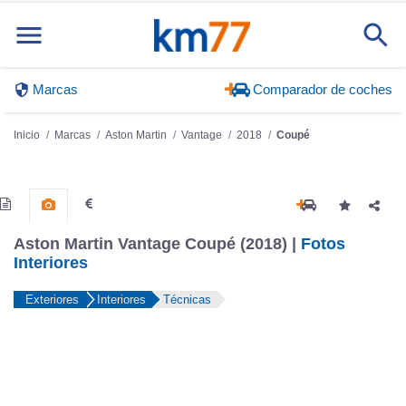
Marcas
Comparador de coches
Inicio
Marcas
Aston Martin
Vantage
2018
Coupé
Aston Martin Vantage Coupé (2018) |
Fotos
Interiores
Exteriores
Interiores
Técnicas