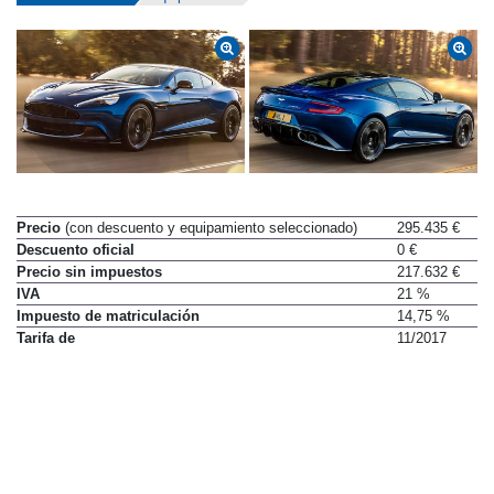
Precio
(con descuento y equipamiento seleccionado)
295.435 €
Descuento oficial
0 €
Precio sin impuestos
217.632 €
IVA
21 %
Impuesto de matriculación
14,75 %
Tarifa de
11/2017