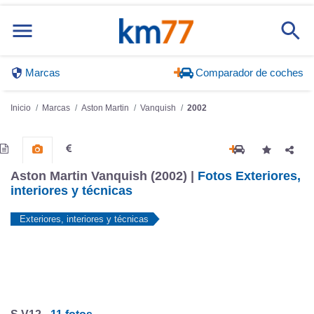
Marcas
Comparador de coches
Inicio
Marcas
Aston Martin
Vanquish
2002
Aston Martin Vanquish (2002) |
Fotos Exteriores,
interiores y técnicas
Exteriores, interiores y técnicas