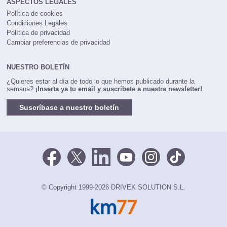
ASPECTOS LEGALES
Política de cookies
Condiciones Legales
Política de privacidad
Cambiar preferencias de privacidad
NUESTRO BOLETÍN
¿Quieres estar al día de todo lo que hemos publicado durante la
semana?
¡Inserta ya tu email y suscríbete a nuestra newsletter!
Suscríbase a nuestro boletín
© Copyright 1999-2026 DRIVEK SOLUTION S.L.