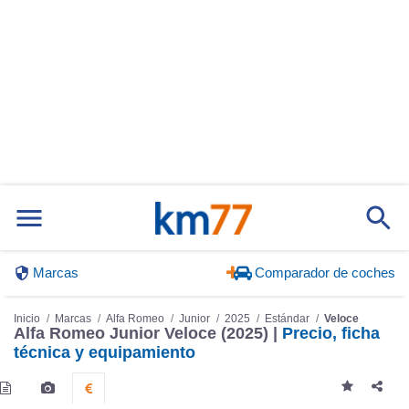
Marcas
Comparador de coches
Inicio
Marcas
Alfa Romeo
Junior
2025
Estándar
Veloce
Alfa Romeo Junior Veloce (2025) |
Precio, ficha
técnica y equipamiento