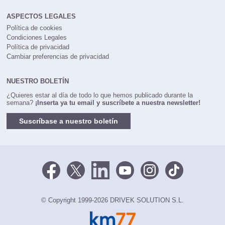
ASPECTOS LEGALES
Política de cookies
Condiciones Legales
Política de privacidad
Cambiar preferencias de privacidad
NUESTRO BOLETÍN
¿Quieres estar al día de todo lo que hemos publicado durante la
semana?
¡Inserta ya tu email y suscríbete a nuestra newsletter!
Suscríbase a nuestro boletín
© Copyright 1999-2026 DRIVEK SOLUTION S.L.