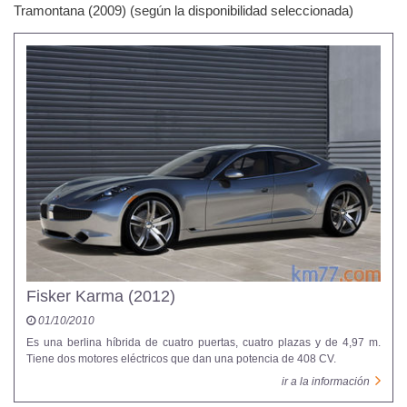
Tramontana (2009) (según la disponibilidad seleccionada)
Fisker Karma (2012)
01/10/2010
Es una berlina híbrida de cuatro puertas, cuatro plazas y de 4,97 m.
Tiene dos motores eléctricos que dan una potencia de 408 CV.
ir a la información