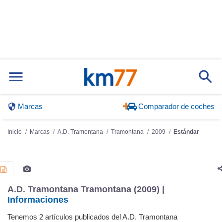
Marcas
Comparador de coches
Inicio
Marcas
A.D. Tramontana
Tramontana
2009
Estándar
A.D. Tramontana Tramontana (2009) |
Informaciones
Tenemos 2 artículos publicados del A.D. Tramontana