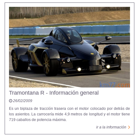
Tramontana R - Información general
26/02/2009
Es un biplaza de tracción trasera con el motor colocado por detrás de
los asientos. La carrocería mide 4,9 metros de longitud y el motor tiene
719 caballos de potencia máxima.
ir a la información