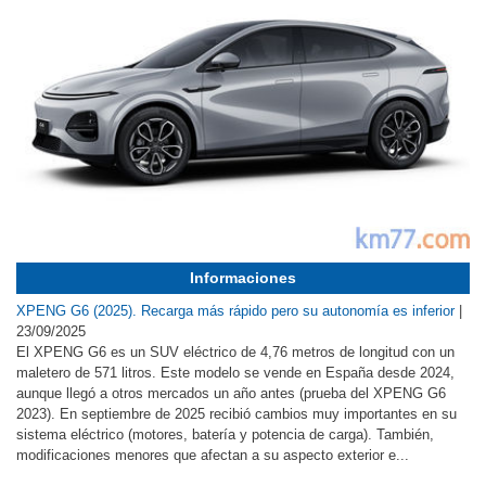
Informaciones
XPENG G6 (2025). Recarga más rápido pero su autonomía es inferior
|
23/09/2025
El XPENG G6 es un SUV eléctrico de 4,76 metros de longitud con un
maletero de 571 litros. Este modelo se vende en España desde 2024,
aunque llegó a otros mercados un año antes (prueba del XPENG G6
2023). En septiembre de 2025 recibió cambios muy importantes en su
sistema eléctrico (motores, batería y potencia de carga). También,
modificaciones menores que afectan a su aspecto exterior e...