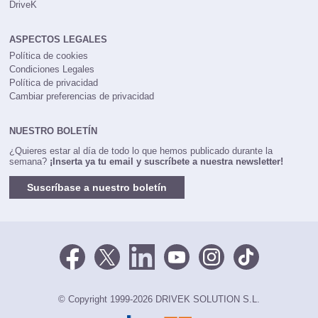
DriveK
ASPECTOS LEGALES
Política de cookies
Condiciones Legales
Política de privacidad
Cambiar preferencias de privacidad
NUESTRO BOLETÍN
¿Quieres estar al día de todo lo que hemos publicado durante la
semana?
¡Inserta ya tu email y suscríbete a nuestra newsletter!
Suscríbase a nuestro boletín
© Copyright 1999-2026 DRIVEK SOLUTION S.L.