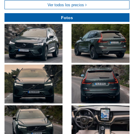
Ver todos los precios
Fotos