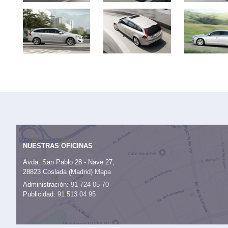
NUESTRAS OFICINAS
Avda. San Pablo 28 - Nave 27,
28823 Coslada (Madrid)
Mapa
Administración:
91 724 05 70
Publicidad:
91 513 04 95