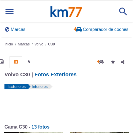
Marcas
Comparador de coches
Inicio
Marcas
Volvo
C30
Volvo C30 |
Fotos Exteriores
Exteriores
Interiores
Gama C30 -
13 fotos