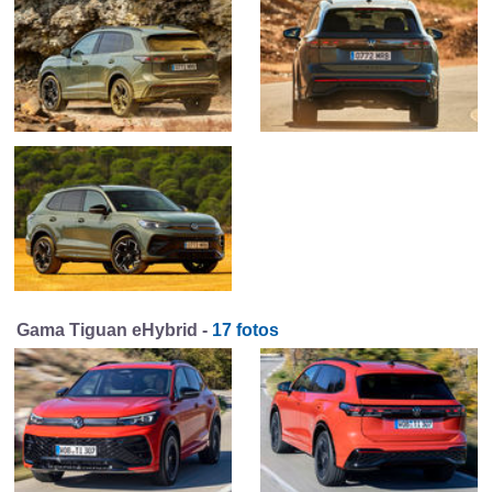
Gama Tiguan eHybrid -
17 fotos