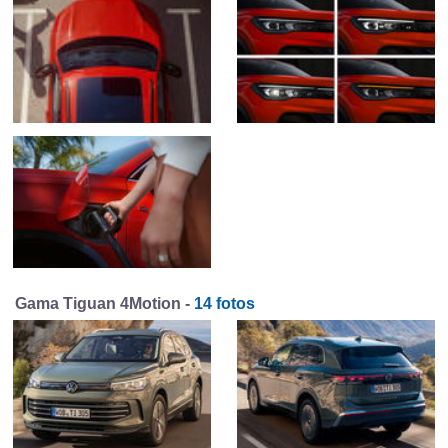
Gama Tiguan 4Motion -
14 fotos