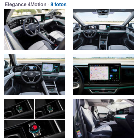
Elegance 4Motion -
8 fotos