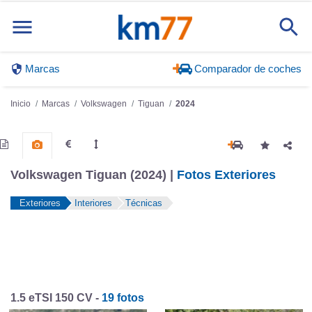
Marcas
Comparador de coches
Inicio
Marcas
Volkswagen
Tiguan
2024
Volkswagen Tiguan (2024) |
Fotos Exteriores
Exteriores
Interiores
Técnicas
1.5 eTSI 150 CV -
19 fotos