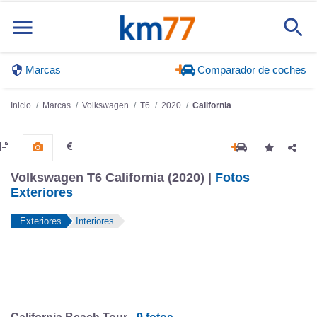
Marcas
Comparador de coches
Inicio
Marcas
Volkswagen
T6
2020
California
Volkswagen T6 California (2020) |
Fotos
Exteriores
Exteriores
Interiores