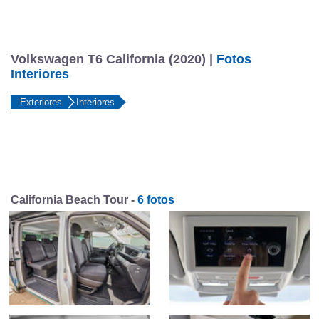
Volkswagen T6 California (2020) |
Fotos
Interiores
Exteriores
Interiores
California Beach Tour -
6 fotos