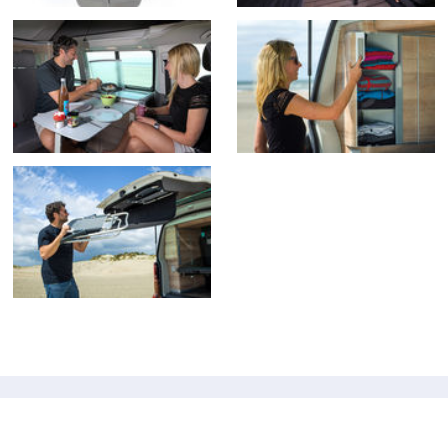
NUESTRAS OFICINAS