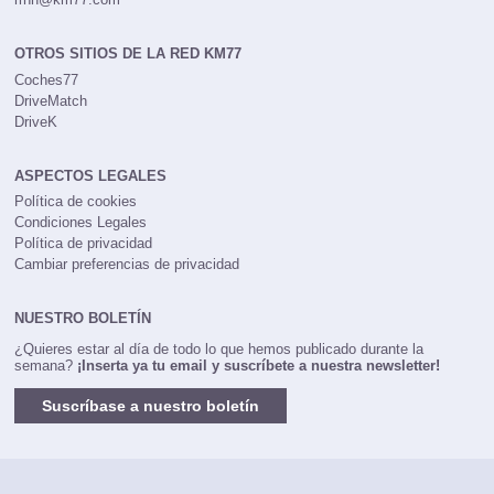
OTROS SITIOS DE LA RED KM77
Coches77
DriveMatch
DriveK
ASPECTOS LEGALES
Política de cookies
Condiciones Legales
Política de privacidad
Cambiar preferencias de privacidad
NUESTRO BOLETÍN
¿Quieres estar al día de todo lo que hemos publicado durante la
semana?
¡Inserta ya tu email y suscríbete a nuestra newsletter!
Suscríbase a nuestro boletín