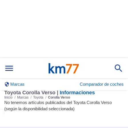
Marcas
Comparador de coches
Toyota Corolla Verso |
Informaciones
Inicio
Marcas
Toyota
Corolla Verso
No tenemos artículos publicados del Toyota Corolla Verso
(según la disponibilidad seleccionada)