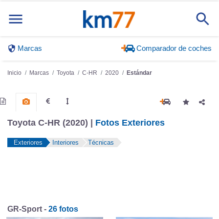
Marcas
Comparador de coches
Inicio
Marcas
Toyota
C-HR
2020
Estándar
Toyota C-HR (2020) |
Fotos Exteriores
Exteriores
Interiores
Técnicas
GR-Sport -
26 fotos