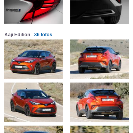
Kaji Edition -
36 fotos