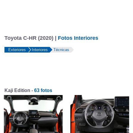
Toyota C-HR (2020) |
Fotos Interiores
Exteriores
Interiores
Técnicas
Kaji Edition -
63 fotos