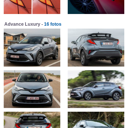
Advance Luxury -
16 fotos