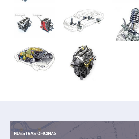
NUESTRAS OFICINAS