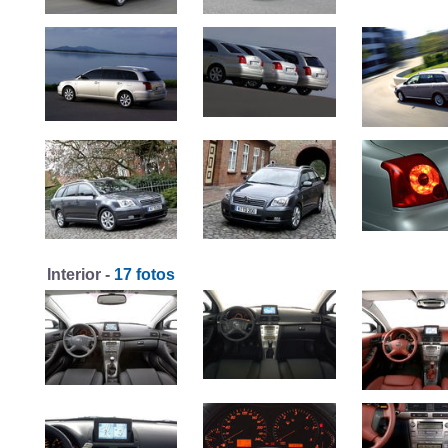
Interior -
17 fotos