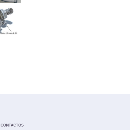
CONTACTOS