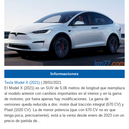
Informaciones
Tesla Model X (2021)
|
28/01/2021
El Model X (2021) es un SUV de 5,06 metros de longitud que reemplaza
al modelo anterior con cambios importantes en el interior y en la gama
de motores; por fuera apenas hay modificaciones. La gama de
versiones queda reducida a dos: motor dual tracción integral (670 CV) y
Plaid (1020 CV). La de menor potencia (que con 670 CV no es que
tenga poca, precisamente), está a la venta desde enero de 2023 con un
precio de partida de...