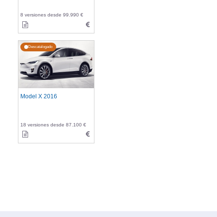
8 versiones desde 99.990 €
Descatalogado
Model X 2016
18 versiones desde 87.100 €