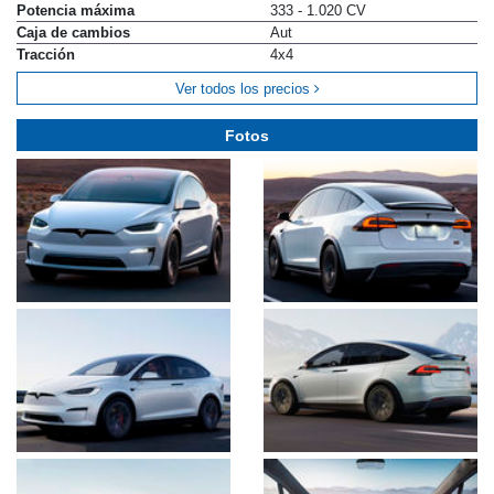
Potencia máxima
333 - 1.020 CV
Caja de cambios
Aut
Tracción
4x4
Ver todos los precios
Fotos