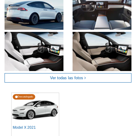
Ver todas las fotos
Descatalogado
Model X 2021