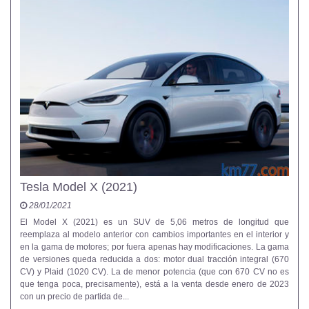
Tesla Model X (2021)
28/01/2021
El Model X (2021) es un SUV de 5,06 metros de longitud que
reemplaza al modelo anterior con cambios importantes en el interior y
en la gama de motores; por fuera apenas hay modificaciones. La gama
de versiones queda reducida a dos: motor dual tracción integral (670
CV) y Plaid (1020 CV). La de menor potencia (que con 670 CV no es
que tenga poca, precisamente), está a la venta desde enero de 2023
con un precio de partida de...