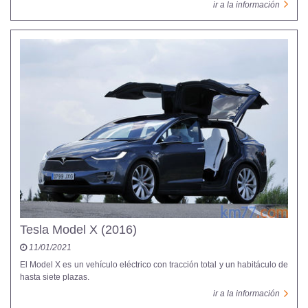
ir a la información
Tesla Model X (2016)
11/01/2021
El Model X es un vehículo eléctrico con tracción total y un habitáculo de
hasta siete plazas.
ir a la información