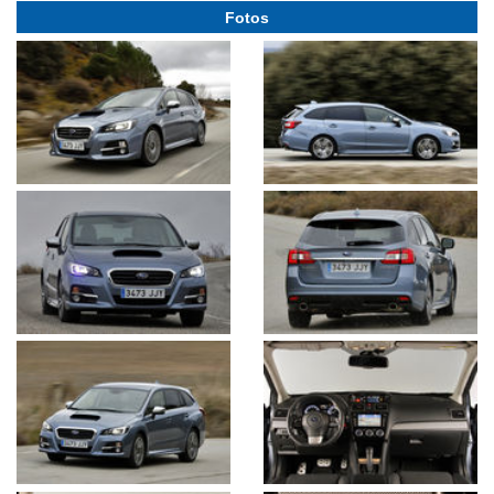
Fotos