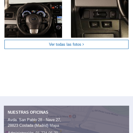
Ver todas las fotos
NUESTRAS OFICINAS
Avda. San Pablo 28 - Nave 27,
28823 Coslada (Madrid)
Mapa