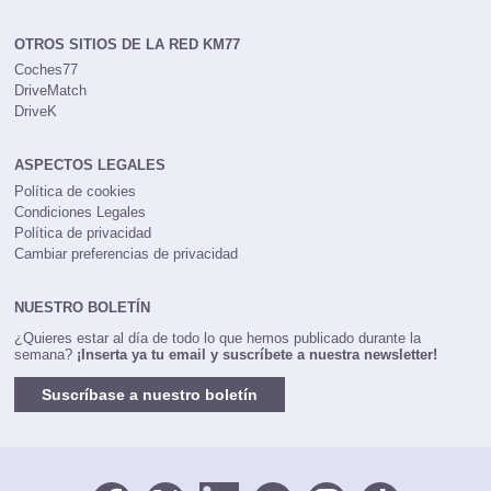
OTROS SITIOS DE LA RED KM77
Coches77
DriveMatch
DriveK
ASPECTOS LEGALES
Política de cookies
Condiciones Legales
Política de privacidad
Cambiar preferencias de privacidad
NUESTRO BOLETÍN
¿Quieres estar al día de todo lo que hemos publicado durante la
semana?
¡Inserta ya tu email y suscríbete a nuestra newsletter!
Suscríbase a nuestro boletín