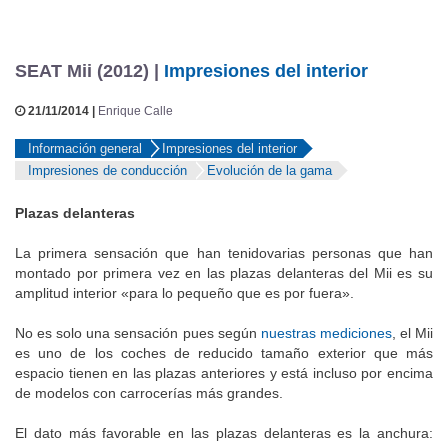
SEAT Mii (2012) |
Impresiones del interior
21/11/2014 |
Enrique Calle
Información general
Impresiones del interior
Impresiones de conducción
Evolución de la gama
Plazas delanteras
La primera sensación que han tenidovarias personas que han
montado por primera vez en las plazas delanteras del Mii es su
amplitud interior «para lo pequeño que es por fuera».
No es solo una sensación pues según
nuestras mediciones
, el Mii
es uno de los coches de reducido tamaño exterior que más
espacio tienen en las plazas anteriores y está incluso por encima
de modelos con carrocerías más grandes.
El dato más favorable en las plazas delanteras es la anchura: