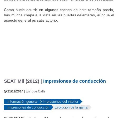
Como suele ocurrir en algunos coches de este tamaño precio,
hay mucha chapa a la vista en las puertas delanteras, aunque el
aspecto general es satisfactorio.
SEAT Mii (2012) |
Impresiones de conducción
21/11/2014 |
Enrique Calle
Información general
Impresiones del interior
Impresiones de conducción
Evolución de la gama