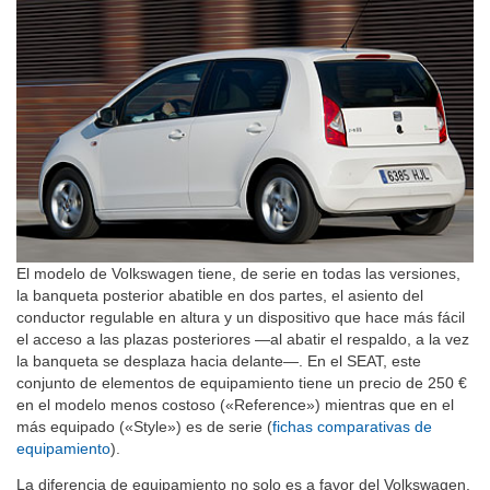
El modelo de Volkswagen tiene, de serie en todas las versiones,
la banqueta posterior abatible en dos partes, el asiento del
conductor regulable en altura y un dispositivo que hace más fácil
el acceso a las plazas posteriores —al abatir el respaldo, a la vez
la banqueta se desplaza hacia delante—. En el SEAT, este
conjunto de elementos de equipamiento tiene un precio de 250 €
en el modelo menos costoso («Reference») mientras que en el
más equipado («Style») es de serie (
fichas comparativas de
equipamiento
).
La diferencia de equipamiento no solo es a favor del Volkswagen.