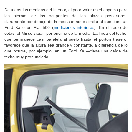
De todas las medidas del interior, el peor valor es el espacio para
las piernas de los ocupantes de las plazas posteriores,
claramente por debajo de la media aunque similar al que tiene un
Ford Ka o un Fiat 500 (
mediciones interiores
). En el resto de
cotas, el Mii se sitúan por encima de la media. La línea del techo,
que permanece casi paralela al suelo hasta el portón trasero,
favorece que la altura sea grande y constante, a diferencia de lo
que ocurre, por ejemplo, en un Ford Ka —tiene una caída de
techo muy pronunciada—.