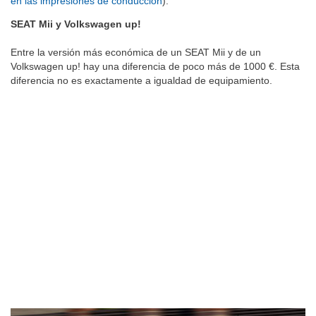
en las impresiones de conducción
).
SEAT Mii y Volkswagen up!
Entre la versión más económica de un SEAT Mii y de un
Volkswagen up! hay una diferencia de poco más de 1000 €. Esta
diferencia no es exactamente a igualdad de equipamiento.