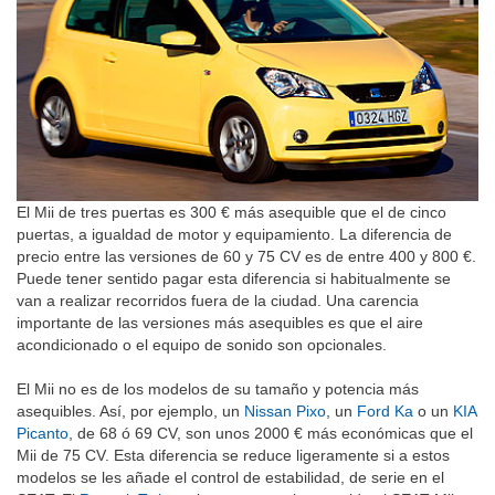
El Mii de tres puertas es 300 € más asequible que el de cinco
puertas, a igualdad de motor y equipamiento. La diferencia de
precio entre las versiones de 60 y 75 CV es de entre 400 y 800 €.
Puede tener sentido pagar esta diferencia si habitualmente se
van a realizar recorridos fuera de la ciudad. Una carencia
importante de las versiones más asequibles es que el aire
acondicionado o el equipo de sonido son opcionales.
El Mii no es de los modelos de su tamaño y potencia más
asequibles. Así, por ejemplo, un
Nissan Pixo
, un
Ford Ka
o un
KIA
Picanto
, de 68 ó 69 CV, son unos 2000 € más económicas que el
Mii de 75 CV. Esta diferencia se reduce ligeramente si a estos
modelos se les añade el control de estabilidad, de serie en el