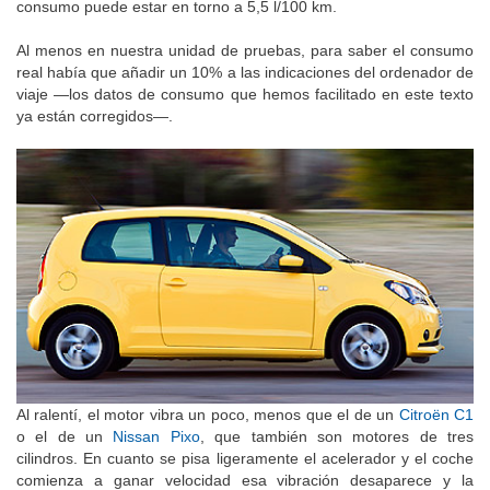
consumo puede estar en torno a 5,5 l/100 km.
Al menos en nuestra unidad de pruebas, para saber el consumo
real había que añadir un 10% a las indicaciones del ordenador de
viaje —los datos de consumo que hemos facilitado en este texto
ya están corregidos—.
Al ralentí, el motor vibra un poco, menos que el de un
Citroën C1
o el de un
Nissan Pixo
, que también son motores de tres
cilindros. En cuanto se pisa ligeramente el acelerador y el coche
comienza a ganar velocidad esa vibración desaparece y la