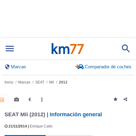
Marcas
Comparador de coches
Inicio
Marcas
SEAT
Mii
2012
SEAT Mii (2012) |
Información general
21/11/2014 |
Enrique Calle