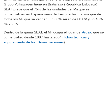
Grupo Volkswagen tiene en Bratislava (Republica Eslovaca).
SEAT prevé que el 75% de las unidades del Mii que se
comercialicen en España sean de tres puertas. Estima que de
todos los Mii que se vendan, un 60% serán de 60 CV y un 40%
de 75 CV.
Dentro de la gama SEAT, el Mii ocupa el lugar del
Arosa
, que se
comercializó desde 1997 hasta 2004 (
fichas técnicas y
equipamiento de las últimas versiones
).