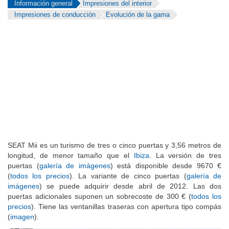
Información general
Impresiones del interior
Impresiones de conducción
Evolución de la gama
SEAT Mii es un turismo de tres o cinco puertas y 3,56 metros de
longitud, de menor tamaño que el
Ibiza
. La versión de tres
puertas (
galería de imágenes
) está disponible desde 9670 €
(
todos los precios
). La variante de cinco puertas (
galería de
imágenes
) se puede adquirir desde abril de 2012. Las dos
puertas adicionales suponen un sobrecoste de 300 € (
todos los
precios
). Tiene las ventanillas traseras con apertura tipo compás
(
imagen
).