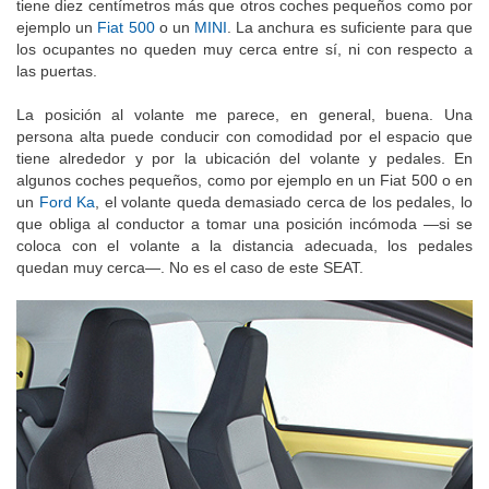
tiene diez centímetros más que otros coches pequeños como por
ejemplo un
Fiat 500
o un
MINI
. La anchura es suficiente para que
los ocupantes no queden muy cerca entre sí, ni con respecto a
las puertas.
La posición al volante me parece, en general, buena. Una
persona alta puede conducir con comodidad por el espacio que
tiene alrededor y por la ubicación del volante y pedales. En
algunos coches pequeños, como por ejemplo en un Fiat 500 o en
un
Ford Ka
, el volante queda demasiado cerca de los pedales, lo
que obliga al conductor a tomar una posición incómoda —si se
coloca con el volante a la distancia adecuada, los pedales
quedan muy cerca—. No es el caso de este SEAT.