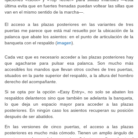
última evita que en fuertes frenadas puedan voltear las sillas que
van en el mismo sentido de la marcha—.
El acceso a las plazas posteriores en las variantes de tres
puertas me parece que está mal resuelto por la ubicación de la
palanca que abate los asientos: en el punto de articulación de la
banqueta con el respaldo (
imagen
).
Cada vez que es necesario acceder a las plazas posteriores hay
que agacharse para pulsar esa palanca. Son mucho más
accesibles los mandos que llevan otros coches de tres puertas,
situados en la parte superior del respaldo, a la altura del hombro
derecho del acompañante.
Si se opta por la opción «Easy Entry», no solo se abaten los
respaldos delanteros sino que también se adelanta la banqueta,
lo que deja un espacio mayor para acceder a las plazas
posteriores. En ningún caso los asientos recuperan su posición
después de ser abatidos.
En las versiones de cinco puertas, el acceso a las plazas
posteriores es mucho más cómodo. Tienen un amplio ángulo de