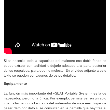
Si se necesita toda la capacidad del maletero ese doble fondo se
puede extraer con facilidad o dejarlo adosado a la parte posterior
de los respaldos, para que no moleste. En el vídeo adjunto a este
texto se pueden ver algunos de estos detalles.
Equipamiento
La función más importante del «SEAT Portable System» es la de
navegador, pero no la única. Por ejemplo, permite ver en un solo
«pantallazo» todos los datos del ordenador de viaje —en lugar de
pasar dato por dato si se consultan en la pantalla que hay tras el