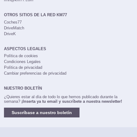
OTROS SITIOS DE LA RED KM77
Coches77
DriveMatch
DriveK
ASPECTOS LEGALES
Política de cookies
Condiciones Legales
Política de privacidad
Cambiar preferencias de privacidad
NUESTRO BOLETÍN
¿Quieres estar al día de todo lo que hemos publicado durante la
semana?
¡Inserta ya tu email y suscríbete a nuestra newsletter!
Suscríbase a nuestro boletín