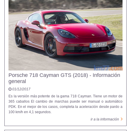
Porsche 718 Cayman GTS (2018) - Información
general
01/12/2017
Es la versión más potente de la gama 718 Cayman. Tiene un motor de
365 caballos El cambio de marchas puede ser manual o automático
PDK. En el mejor de los casos, completa la aceleración desde pardo a
100 km/h en 4,1 segundos.
ir a la información