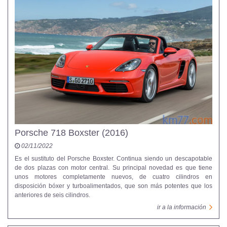
Porsche 718 Boxster (2016)
02/11/2022
Es el sustituto del Porsche Boxster. Continua siendo un descapotable
de dos plazas con motor central. Su principal novedad es que tiene
unos motores completamente nuevos, de cuatro cilindros en
disposición bóxer y turboalimentados, que son más potentes que los
anteriores de seis cilindros.
ir a la información