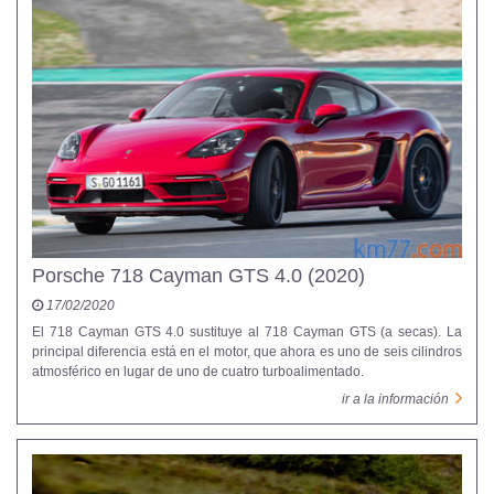
Porsche 718 Cayman GTS 4.0 (2020)
17/02/2020
El 718 Cayman GTS 4.0 sustituye al 718 Cayman GTS (a secas). La
principal diferencia está en el motor, que ahora es uno de seis cilindros
atmosférico en lugar de uno de cuatro turboalimentado.
ir a la información