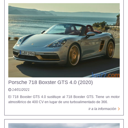
Porsche 718 Boxster GTS 4.0 (2020)
14/01/2021
El 718 Boxster GTS 4.0 sustituye al 718 Boxster GTS. Tiene un motor
atmosférico de 400 CV en lugar de uno turboalimentado de 366.
ir a la información