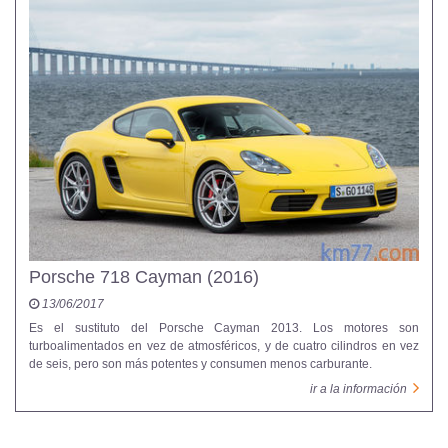
Porsche 718 Cayman (2016)
13/06/2017
Es el sustituto del Porsche Cayman 2013. Los motores son
turboalimentados en vez de atmosféricos, y de cuatro cilindros en vez
de seis, pero son más potentes y consumen menos carburante.
ir a la información