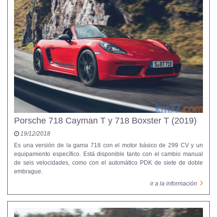
Porsche 718 Cayman T y 718 Boxster T (2019)
19/12/2018
Es una versión de la gama 718 con el motor básico de 299 CV y un
equipamiento específico. Está disponible tanto con el cambio manual
de seis velocidades, como con el automático PDK de siete de doble
embrague.
ir a la información