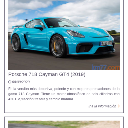
Porsche 718 Cayman GT4 (2019)
08/09/2020
Es la versión más deportiva, potente y con mejores prestaciones de la
gama 718 Cayman. Tiene un motor atmosférico de seis cilindros con
420 CV, tracción trasera y cambio manual.
ir a la información