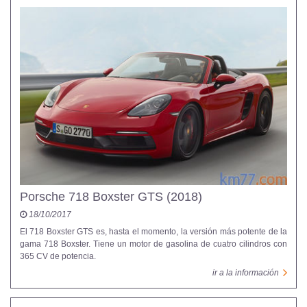
Porsche 718 Boxster GTS (2018)
18/10/2017
El 718 Boxster GTS es, hasta el momento, la versión más potente de la
gama 718 Boxster. Tiene un motor de gasolina de cuatro cilindros con
365 CV de potencia.
ir a la información