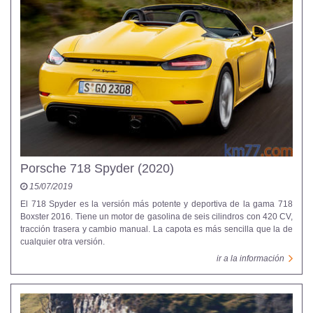
Porsche 718 Spyder (2020)
15/07/2019
El 718 Spyder es la versión más potente y deportiva de la gama 718
Boxster 2016. Tiene un motor de gasolina de seis cilindros con 420 CV,
tracción trasera y cambio manual. La capota es más sencilla que la de
cualquier otra versión.
ir a la información