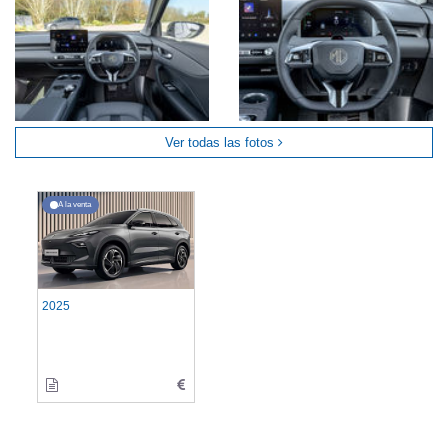
Ver todas las fotos
A la venta
2025