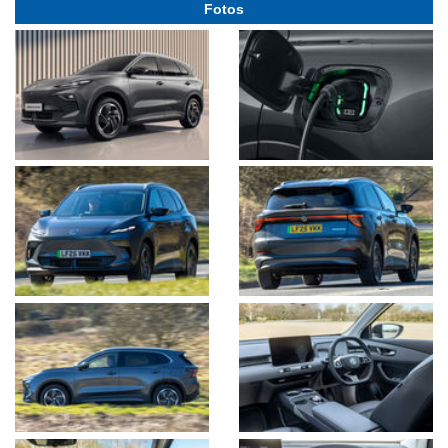
Fotos