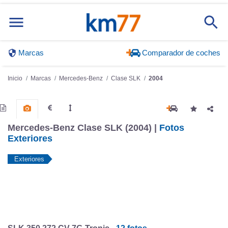
Marcas
Comparador de coches
Inicio
Marcas
Mercedes-Benz
Clase SLK
2004
Mercedes-Benz Clase SLK (2004) |
Fotos
Exteriores
Exteriores