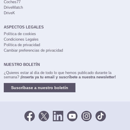
Coches77
DriveMatch
DriveK
ASPECTOS LEGALES
Política de cookies
Condiciones Legales
Política de privacidad
Cambiar preferencias de privacidad
NUESTRO BOLETÍN
¿Quieres estar al día de todo lo que hemos publicado durante la
semana?
¡Inserta ya tu email y suscríbete a nuestra newsletter!
Suscríbase a nuestro boletín