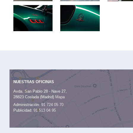
NUESTRAS OFICINAS
Avda. San Pablo 28 - Nave 27,
28823 Coslada (Madrid)
Mapa
Administración:
91 724 05 70
Publicidad:
91 513 04 95