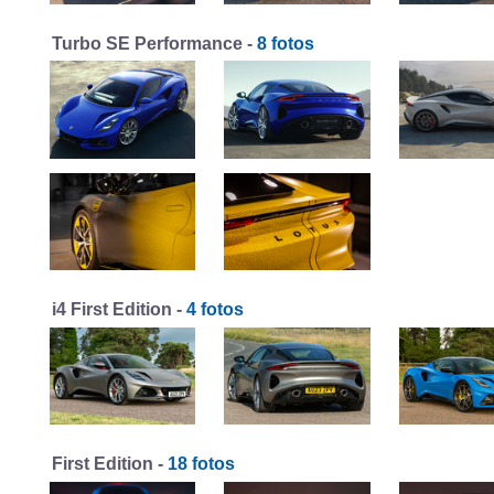
Turbo SE Performance -
8 fotos
i4 First Edition -
4 fotos
First Edition -
18 fotos