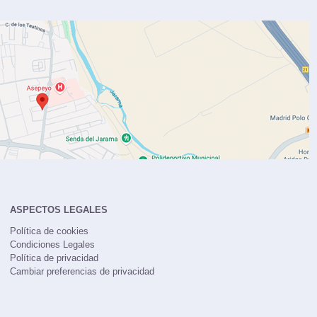
ASPECTOS LEGALES
Política de cookies
Condiciones Legales
Política de privacidad
Cambiar preferencias de privacidad