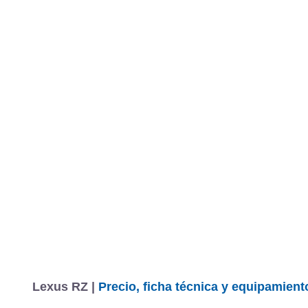
Lexus RZ |
Precio, ficha técnica y equipamient