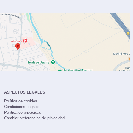
ASPECTOS LEGALES
Política de cookies
Condiciones Legales
Política de privacidad
Cambiar preferencias de privacidad