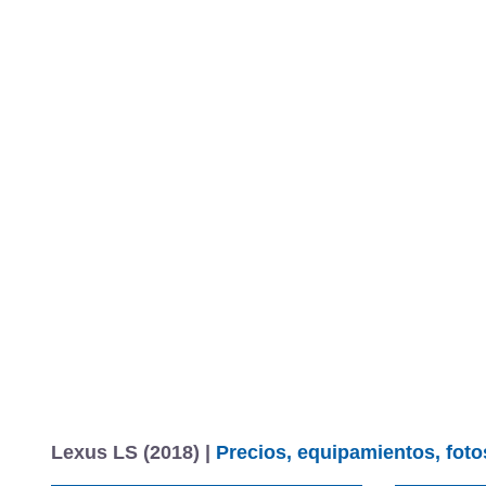
Lexus LS (2018) |
Precios, equipamientos, foto