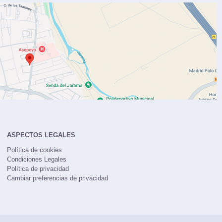
ASPECTOS LEGALES
Política de cookies
Condiciones Legales
Política de privacidad
Cambiar preferencias de privacidad