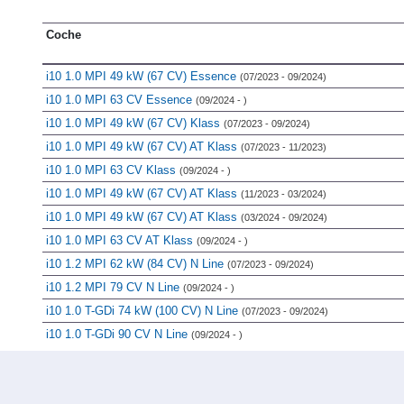
Coche
i10 1.0 MPI 49 kW (67 CV) Essence
(07/2023 - 09/2024)
i10 1.0 MPI 63 CV Essence
(09/2024 - )
i10 1.0 MPI 49 kW (67 CV) Klass
(07/2023 - 09/2024)
i10 1.0 MPI 49 kW (67 CV) AT Klass
(07/2023 - 11/2023)
i10 1.0 MPI 63 CV Klass
(09/2024 - )
i10 1.0 MPI 49 kW (67 CV) AT Klass
(11/2023 - 03/2024)
i10 1.0 MPI 49 kW (67 CV) AT Klass
(03/2024 - 09/2024)
i10 1.0 MPI 63 CV AT Klass
(09/2024 - )
i10 1.2 MPI 62 kW (84 CV) N Line
(07/2023 - 09/2024)
i10 1.2 MPI 79 CV N Line
(09/2024 - )
i10 1.0 T-GDi 74 kW (100 CV) N Line
(07/2023 - 09/2024)
i10 1.0 T-GDi 90 CV N Line
(09/2024 - )