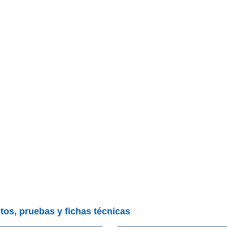
tos, pruebas y fichas técnicas