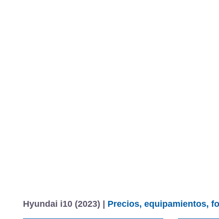
Hyundai i10 (2023) |
Precios, equipamientos, fo