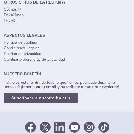
OTROS SITIOS DE LA RED KM77
Coches77
DriveMatch
DriveK
ASPECTOS LEGALES
Política de cookies
Condiciones Legales
Política de privacidad
Cambiar preferencias de privacidad
NUESTRO BOLETÍN
¿Quieres estar al día de todo lo que hemos publicado durante la
semana?
¡Inserta ya tu email y suscríbete a nuestra newsletter!
Suscríbase a nuestro boletín