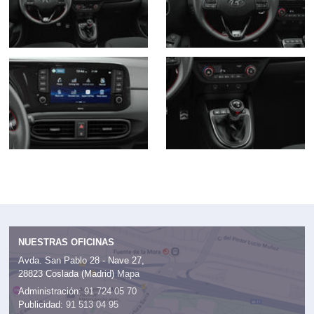
NUESTRAS OFICINAS
Avda. San Pablo 28 - Nave 27,
28823 Coslada (Madrid)
Mapa
Administración:
91 724 05 70
Publicidad:
91 513 04 95