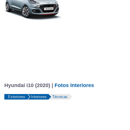
Hyundai i10 (2020) |
Fotos Interiores
Exteriores
Interiores
Técnicas