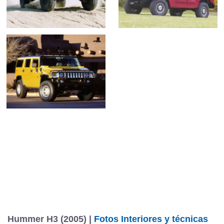
Hummer H3 (2005) |
Fotos Interiores y técnicas