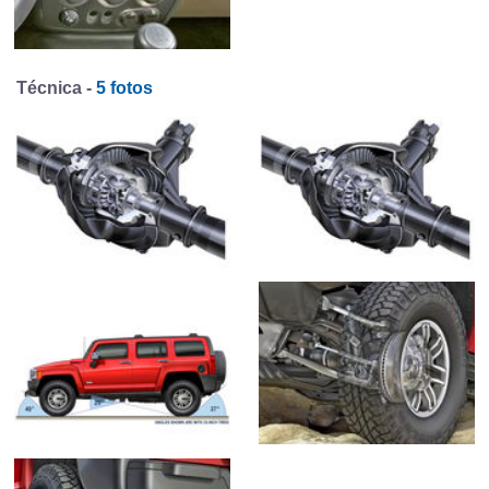
Técnica -
5 fotos