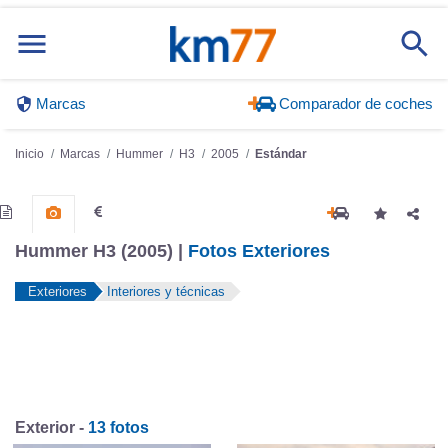
Marcas
Comparador de coches
Inicio
Marcas
Hummer
H3
2005
Estándar
Hummer H3 (2005) |
Fotos Exteriores
Exteriores
Interiores y técnicas
Exterior -
13 fotos