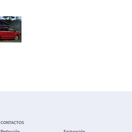
CONTACTOS
Redacción
Facturación