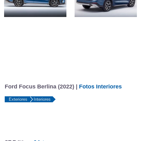
Ford Focus Berlina (2022) |
Fotos Interiores
Exteriores
Interiores