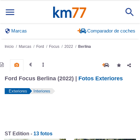
Marcas
Comparador de coches
Inicio
Marcas
Ford
Focus
2022
Berlina
Ford Focus Berlina (2022) |
Fotos Exteriores
Exteriores
Interiores
ST Edition -
13 fotos