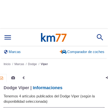
Marcas
Comparador de coches
Inicio
Marcas
Dodge
Viper
Dodge Viper |
Informaciones
Tenemos 4 artículos publicados del Dodge Viper (según la
disponibilidad seleccionada)