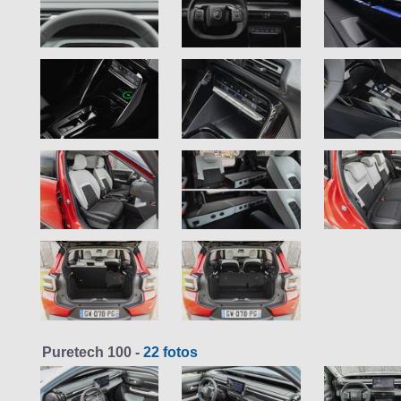
Puretech 100 -
22 fotos